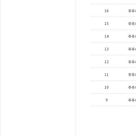
16
주주
15
주주
14
주주
13
주주
12
주주
11
주주
10
주주
9
주주